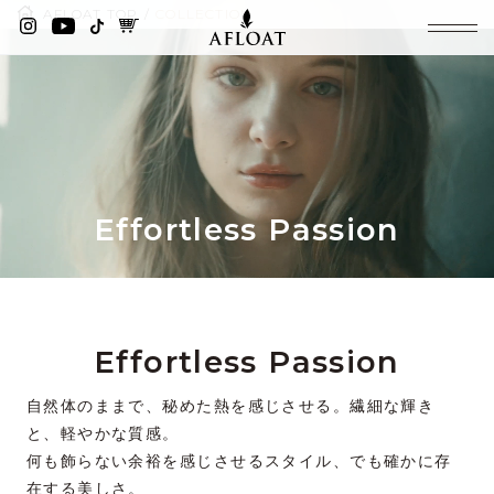
AFLOAT TOP
COLLECTION
Effortless Passion
Effortless Passion
自然体のままで、秘めた熱を感じさせる。繊細な輝き
と、軽やかな質感。
何も飾らない余裕を感じさせるスタイル、でも確かに存
在する美しさ。