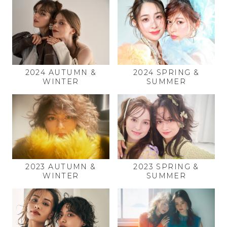
2024 AUTUMN &
2024 SPRING &
WINTER
SUMMER
2023 AUTUMN &
2023 SPRING &
WINTER
SUMMER