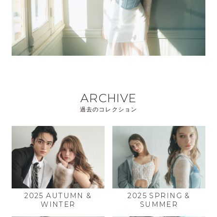
ARCHIVE
過去のコレクション
2025 AUTUMN &
2025 SPRING &
WINTER
SUMMER