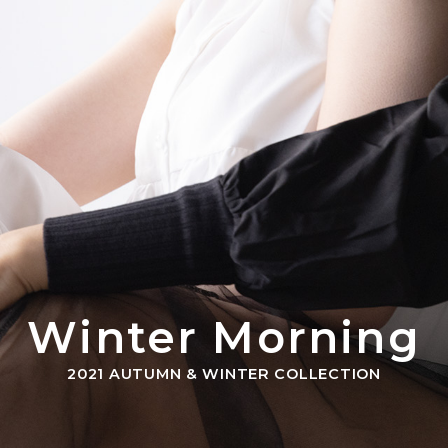
Winter Morning
2021 AUTUMN & WINTER COLLECTION