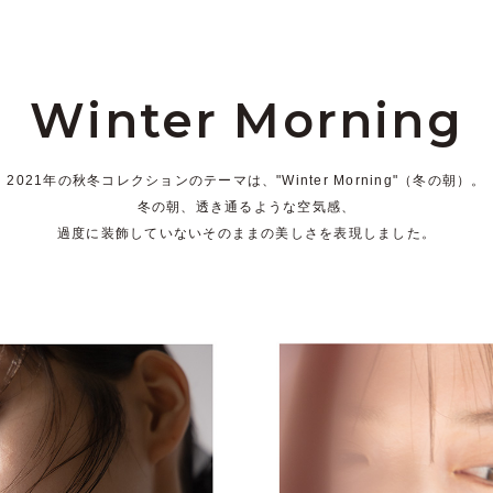
Winter Morning
2021年の秋冬コレクションのテーマは、"Winter Morning"（冬の朝）。
冬の朝、透き通るような空気感、
過度に装飾していないそのままの美しさを表現しました。