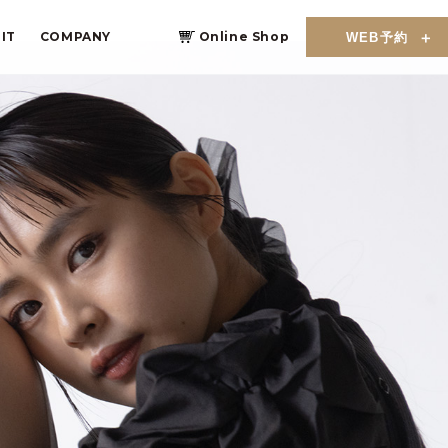
IT
COMPANY
Online Shop
WEB予約