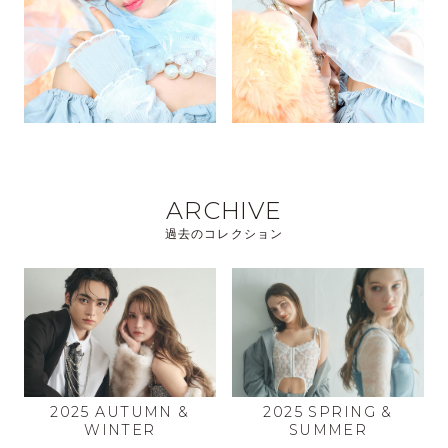
ARCHIVE
過去のコレクション
2025 AUTUMN &
2025 SPRING &
WINTER
SUMMER