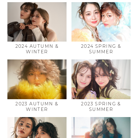
2024 AUTUMN &
2024 SPRING &
WINTER
SUMMER
2023 AUTUMN &
2023 SPRING &
WINTER
SUMMER