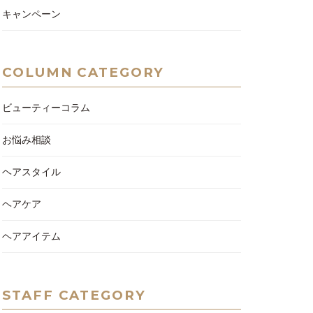
キャンペーン
COLUMN CATEGORY
ビューティーコラム
お悩み相談
ヘアスタイル
ヘアケア
ヘアアイテム
STAFF CATEGORY