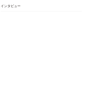
インタビュー