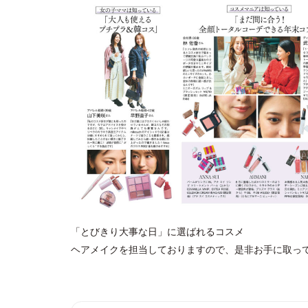
「とびきり大事な日」に選ばれるコスメ
ヘアメイクを担当しておりますので、是非お手に取っ