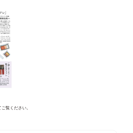
てご覧ください。