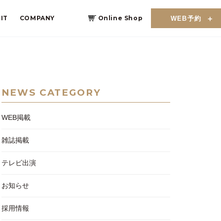
IT
COMPANY
Online Shop
WEB予約
NEWS CATEGORY
WEB掲載
雑誌掲載
テレビ出演
お知らせ
採用情報