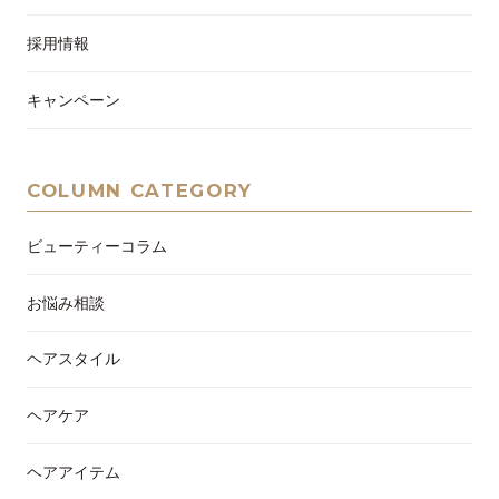
採用情報
キャンペーン
COLUMN CATEGORY
ビューティーコラム
お悩み相談
ヘアスタイル
ヘアケア
ヘアアイテム