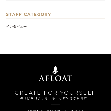
STAFF CATEGORY
インタビュー
CREATE FOR YOURSELF
明日は今日よりも、もっとすてきな自分に。