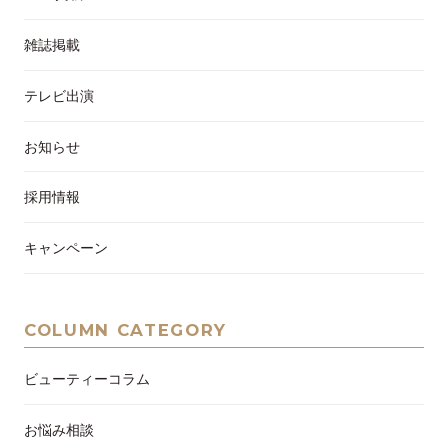
雑誌掲載
テレビ出演
お知らせ
採用情報
キャンペーン
COLUMN CATEGORY
ビューティーコラム
お悩み相談