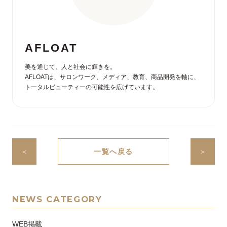
AFLOAT
美を通じて、人と社会に輝きを。
AFLOATは、サロンワーク、メディア、教育、商品開発を軸に、
トータルビューティーの可能性を広げています。
＜
一覧へ戻る
＞
NEWS CATEGORY
WEB掲載