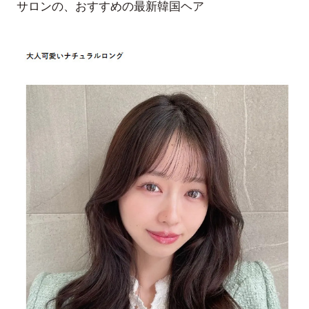
サロンの、おすすめの最新韓国ヘア