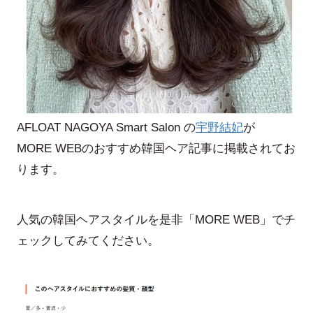
AFLOAT NAGOYA Smart Salon の
宇野結妃
が
MORE WEBのおすすめ韓国ヘア記事に掲載されてお
ります。
人気の韓国ヘアスタイルを是非「MORE WEB」でチ
ェックしてみてください。