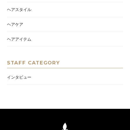
ヘアスタイル
ヘアケア
ヘアアイテム
STAFF CATEGORY
インタビュー