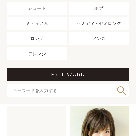
ショート
ボブ
ミディアム
セミディ・セミロング
ロング
メンズ
アレンジ
FREE WORD