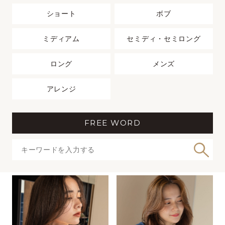
ショート
ボブ
ミディアム
セミディ・セミロング
ロング
メンズ
アレンジ
FREE WORD