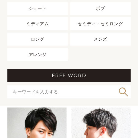
ショート
ボブ
ミディアム
セミディ・セミロング
ロング
メンズ
アレンジ
FREE WORD