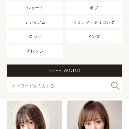
ショート
ボブ
ミディアム
セミディ・セミロング
ロング
メンズ
アレンジ
FREE WORD