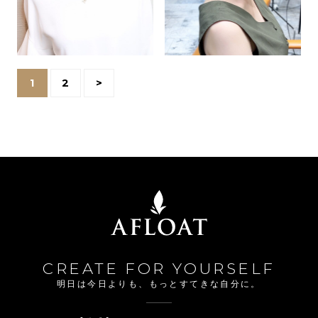
1
2
>
CREATE FOR YOURSELF
明日は今日よりも、もっとすてきな自分に。