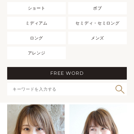
ショート
ボブ
ミディアム
セミディ・セミロング
ロング
メンズ
アレンジ
FREE WORD