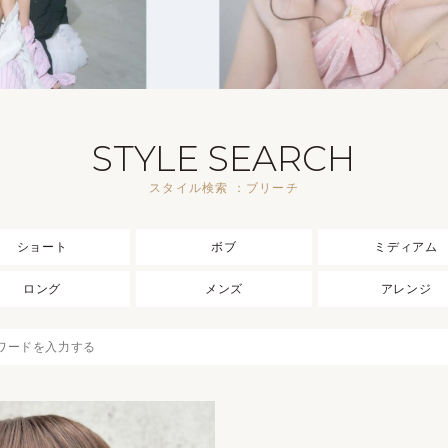
STYLE SEARCH
スタイル検索 ：ブリーチ
ショート
ボブ
ミディアム
ロング
メンズ
アレンジ