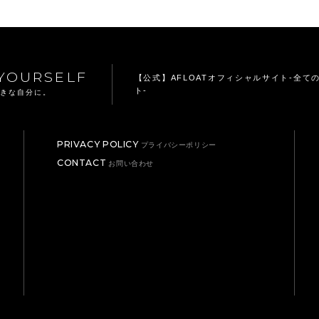
YOURSELF
【公式】AFLOATオフィシャルサイト
-全て
ト-
てきな自分に。
PRIVACY POLICY
プライバシーポリシー
CONTACT
お問い合わせ