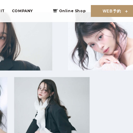
IT
COMPANY
Online Shop
WEB予約