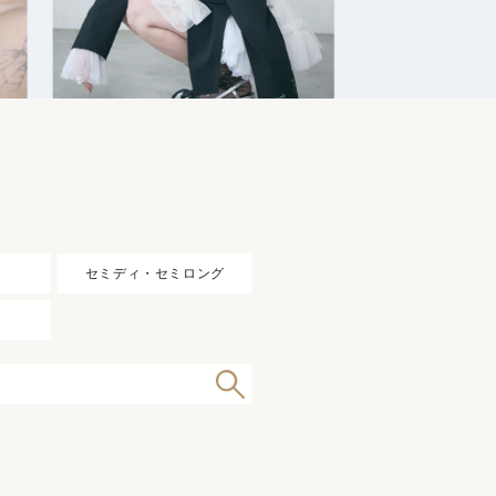
セミディ・セミロング