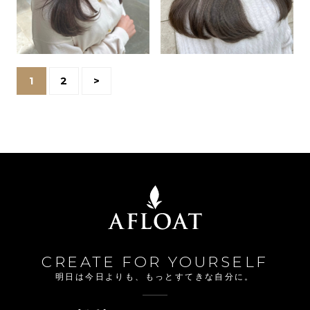
1
2
>
CREATE FOR YOURSELF
明日は今日よりも、もっとすてきな自分に。