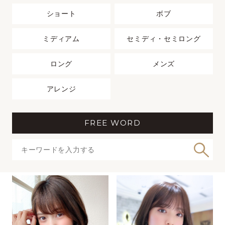
ショート
ボブ
ミディアム
セミディ・セミロング
ロング
メンズ
アレンジ
FREE WORD