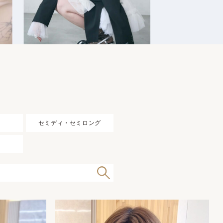
セミディ・セミロング