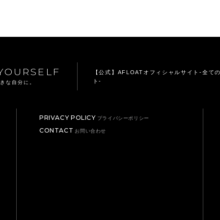
YOURSELF
【公式】AFLOATオフィシャルサイト
-全て
ト-
てきな自分に。
PRIVACY POLICY
プライバシーポリシー
CONTACT
お問い合わせ