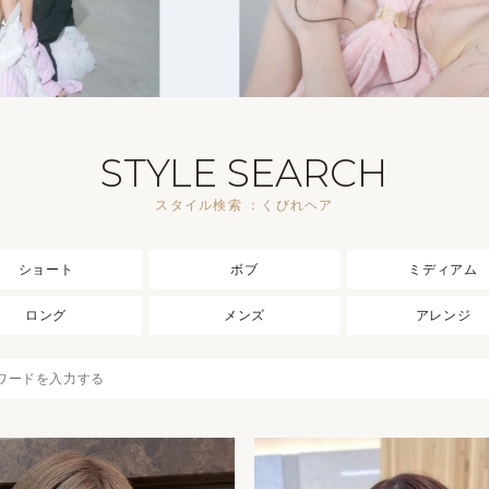
STYLE SEARCH
スタイル検索 ：くびれヘア
ショート
ボブ
ミディアム
ロング
メンズ
アレンジ