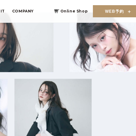
IT
COMPANY
Online Shop
WEB予約