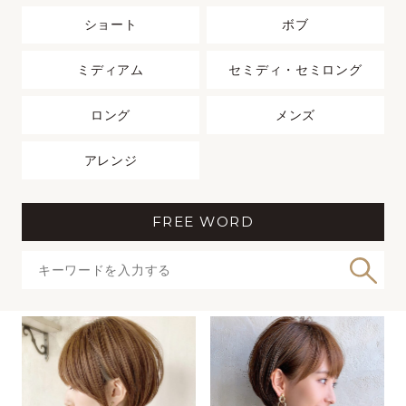
ショート
ボブ
ミディアム
セミディ・セミロング
ロング
メンズ
アレンジ
FREE WORD