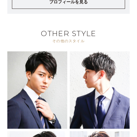
プロフィールを見る
OTHER STYLE
その他のスタイル