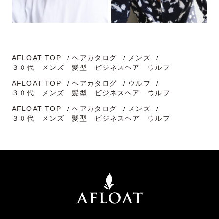
AFLOAT TOP
ヘアカタログ
メンズ
３０代 メンズ 髪型 ビジネスヘア ウルフ
AFLOAT TOP
ヘアカタログ
ウルフ
３０代 メンズ 髪型 ビジネスヘア ウルフ
AFLOAT TOP
ヘアカタログ
メンズ
３０代 メンズ 髪型 ビジネスヘア ウルフ