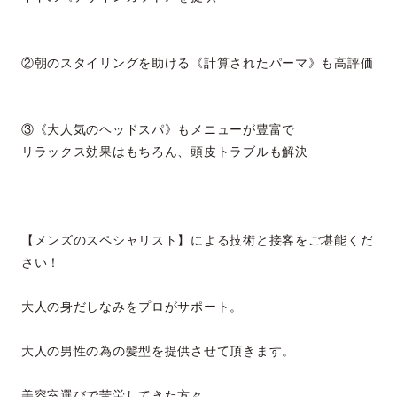
②朝のスタイリングを助ける《計算されたパーマ》も高評価
③《大人気のヘッドスパ》もメニューが豊富で
リラックス効果はもちろん、頭皮トラブルも解決
【メンズのスペシャリスト】による技術と接客をご堪能くだ
さい！
大人の身だしなみをプロがサポート。
大人の男性の為の髪型を提供させて頂きます。
美容室選びで苦労してきた方々、