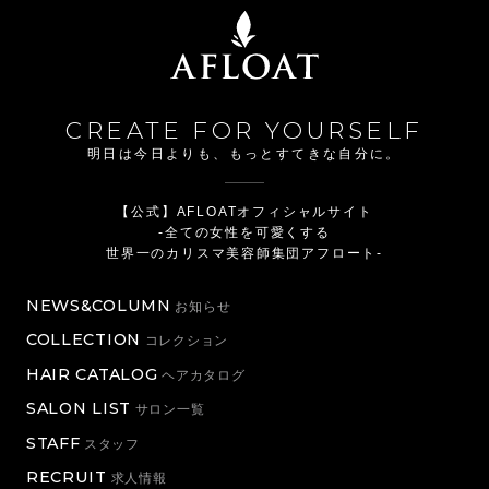
CREATE FOR YOURSELF
明日は今日よりも、もっとすてきな自分に。
【公式】AFLOATオフィシャルサイト
-全ての女性を可愛くする
世界一のカリスマ美容師集団アフロート-
NEWS&COLUMN
お知らせ
COLLECTION
コレクション
HAIR CATALOG
ヘアカタログ
SALON LIST
サロン一覧
STAFF
スタッフ
RECRUIT
求人情報