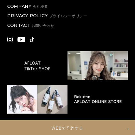
COMPANY
会社概要
PRIVACY POLICY
プライバシーポリシー
CONTACT
お問い合わせ
WEBで予約する
© 2022 Eternal Co., Ltd. All Rights Reserved.