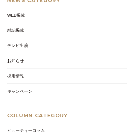
NEWS CATEGORY
WEB掲載
雑誌掲載
テレビ出演
お知らせ
採用情報
キャンペーン
COLUMN CATEGORY
ビューティーコラム