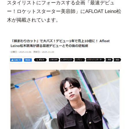
スタイリストにフォーカスする企画「最速デビュ
ー！ロケットスターター美容師」にAFLOAT Leino松
木が掲載されています。