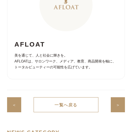
AFLOAT
美を通じて、人と社会に輝きを。
AFLOATは、サロンワーク、メディア、教育、商品開発を軸に、
トータルビューティーの可能性を広げています。
＜
一覧へ戻る
＞