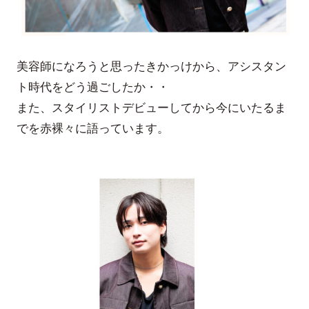
美容師になろうと思ったきかっけから、アシスタン
ト時代をどう過ごしたか・・
また、スタイリストデビューしてから今にいたるま
でを赤裸々に語っています。