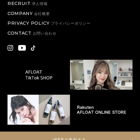
RECRUIT
求人情報
COMPANY
会社概要
PRIVACY POLICY
プライバシーポリシー
CONTACT
お問い合わせ
WEBで予約する