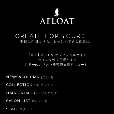
CREATE FOR YOURSELF
明日は今日よりも、もっとすてきな自分に。
【公式】AFLOATオフィシャルサイト
-全ての女性を可愛くする
世界一のカリスマ美容師集団アフロート-
NEWS&COLUMN
お知らせ
COLLECTION
コレクション
HAIR CATALOG
ヘアカタログ
SALON LIST
サロン一覧
STAFF
スタッフ