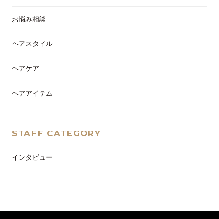
お悩み相談
ヘアスタイル
ヘアケア
ヘアアイテム
STAFF CATEGORY
インタビュー