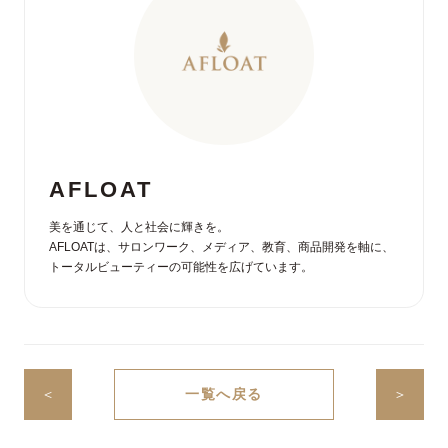
AFLOAT
美を通じて、人と社会に輝きを。
AFLOATは、サロンワーク、メディア、教育、商品開発を軸に、
トータルビューティーの可能性を広げています。
＜
一覧へ戻る
＞