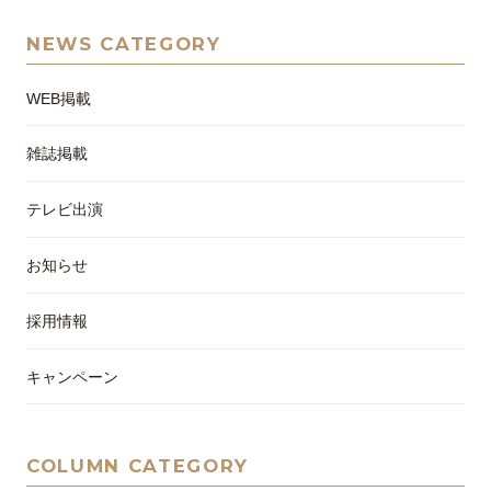
NEWS CATEGORY
WEB掲載
雑誌掲載
テレビ出演
お知らせ
採用情報
キャンペーン
COLUMN CATEGORY