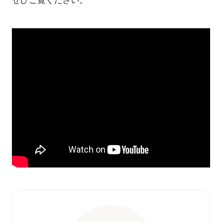
ぜひご覧ください。