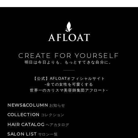
CREATE FOR YOURSELF
明日は今日よりも、もっとすてきな自分に。
【公式】AFLOATオフィシャルサイト
-全ての女性を可愛くする
世界一のカリスマ美容師集団アフロート-
NEWS&COLUMN
お知らせ
COLLECTION
コレクション
HAIR CATALOG
ヘアカタログ
SALON LIST
サロン一覧