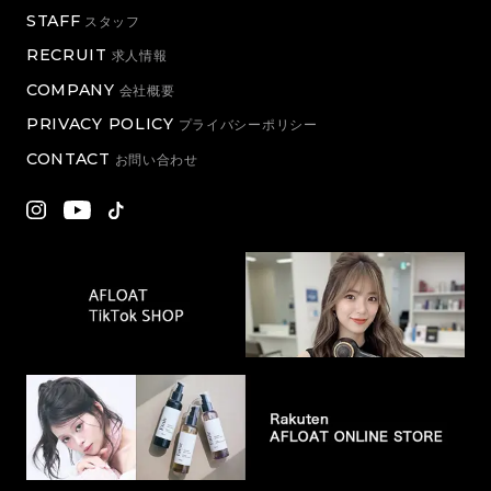
STAFF
スタッフ
RECRUIT
求人情報
COMPANY
会社概要
PRIVACY POLICY
プライバシーポリシー
CONTACT
お問い合わせ