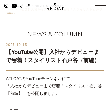
AFLOAT TOP
NEWS & COLUMN
【YouTube公開】入社からデビューまで密着！スタイリスト石戸谷
（前編）
NEWS & COLUMN
2025.10.15
【YouTube公開】入社からデビューま
で密着！スタイリスト石戸谷（前編）
AFLOATのYouTubeチャンネルにて、
「入社からデビューまで密着！スタイリスト石戸谷
【前編】」を公開しました。