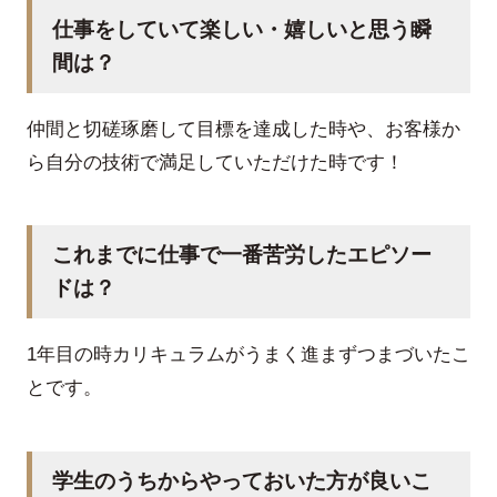
仕事をしていて楽しい・嬉しいと思う瞬
間は？
仲間と切磋琢磨して目標を達成した時や、お客様か
ら自分の技術で満足していただけた時です！
これまでに仕事で一番苦労したエピソー
ドは？
1年目の時カリキュラムがうまく進まずつまづいたこ
とです。
学生のうちからやっておいた方が良いこ