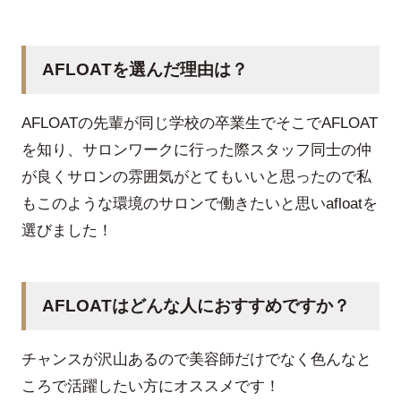
AFLOATを選んだ理由は？
AFLOATの先輩が同じ学校の卒業生でそこでAFLOAT
を知り、サロンワークに行った際スタッフ同士の仲
が良くサロンの雰囲気がとてもいいと思ったので私
もこのような環境のサロンで働きたいと思いafloatを
選びました！
AFLOATはどんな人におすすめですか？
チャンスが沢山あるので美容師だけでなく色んなと
ころで活躍したい方にオススメです！