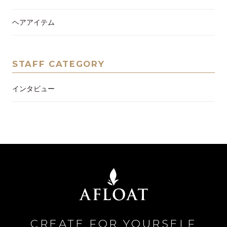
ヘアアイテム
STAFF CATEGORY
インタビュー
CREATE FOR YOURSELF