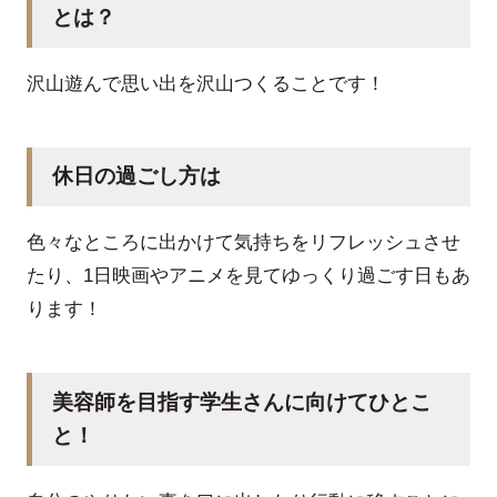
とは？
沢山遊んで思い出を沢山つくることです！
休日の過ごし方は
色々なところに出かけて気持ちをリフレッシュさせ
たり、1日映画やアニメを見てゆっくり過ごす日もあ
ります！
美容師を目指す学生さんに向けてひとこ
と！