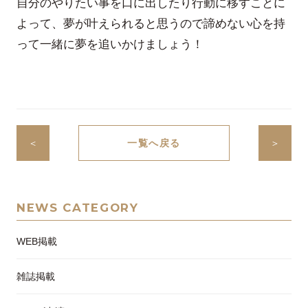
自分のやりたい事を口に出したり行動に移すことに
よって、夢が叶えられると思うので諦めない心を持
って一緒に夢を追いかけましょう！
＜
一覧へ戻る
＞
NEWS CATEGORY
WEB掲載
雑誌掲載