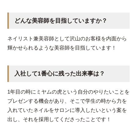
どんな美容師を目指していますか？
ネイリスト兼美容師として沢山のお客様を内面から
輝かせられるような美容師を目指しています！
入社して1番心に残った出来事は？
1年目の時にミヤムの虎という自分のやりたいことを
プレゼンする機会があり、そこで学生の時から力を
入れていたネイルをサロンに導入したいという案を
出し、それを採用してくださったことです！