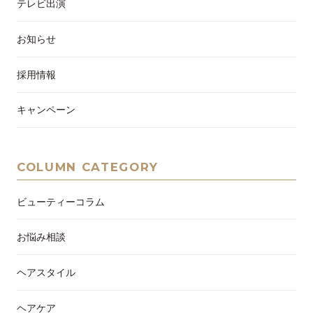
テレビ出演
お知らせ
採用情報
キャンペーン
COLUMN CATEGORY
ビューティーコラム
お悩み相談
ヘアスタイル
ヘアケア