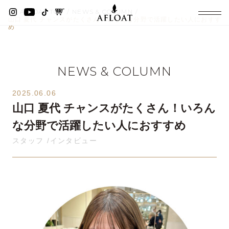
AFLOAT TOP
NEWS & COLUMN
山口 夏代 チャンスがたくさん！いろんな分野で活躍したい人におすす
め
NEWS & COLUMN
2025.06.06
山口 夏代 チャンスがたくさん！いろん
な分野で活躍したい人におすすめ
スタッフ
インタビュー