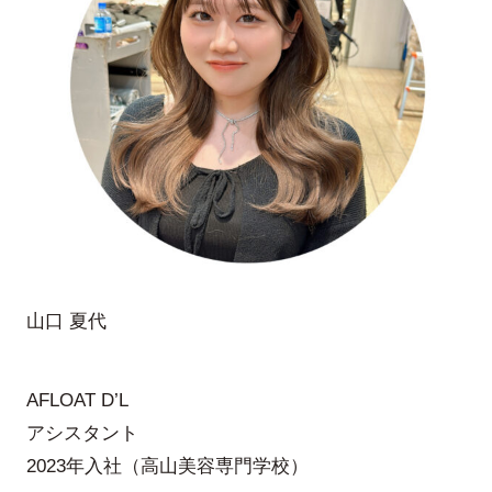
山口 夏代
AFLOAT D’L
アシスタント
2023年入社（高山美容専門学校）