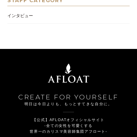
STAFF CATEGORY
インタビュー
CREATE FOR YOURSELF
明日は今日よりも、もっとすてきな自分に。
【公式】AFLOATオフィシャルサイト
-全ての女性を可愛くする
世界一のカリスマ美容師集団アフロート-