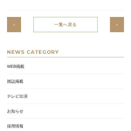
＜
一覧へ戻る
＞
NEWS CATEGORY
WEB掲載
雑誌掲載
テレビ出演
お知らせ
採用情報