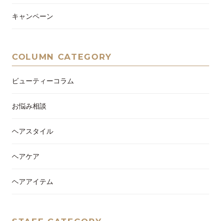
キャンペーン
COLUMN CATEGORY
ビューティーコラム
お悩み相談
ヘアスタイル
ヘアケア
ヘアアイテム