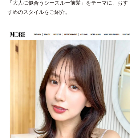
「大人に似合うシースルー前髪」をテーマに、おす
すめのスタイルをご紹介。