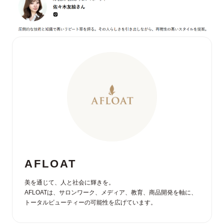
AFLOAT
美を通じて、人と社会に輝きを。
AFLOATは、サロンワーク、メディア、教育、商品開発を軸に、
トータルビューティーの可能性を広げています。