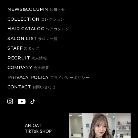
NEWS&COLUMN
お知らせ
COLLECTION
コレクション
HAIR CATALOG
ヘアカタログ
SALON LIST
サロン一覧
STAFF
スタッフ
RECRUIT
求人情報
COMPANY
会社概要
PRIVACY POLICY
プライバシーポリシー
CONTACT
お問い合わせ