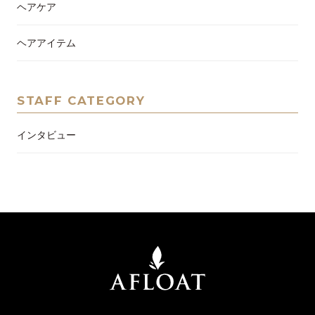
ヘアケア
ヘアアイテム
STAFF CATEGORY
インタビュー