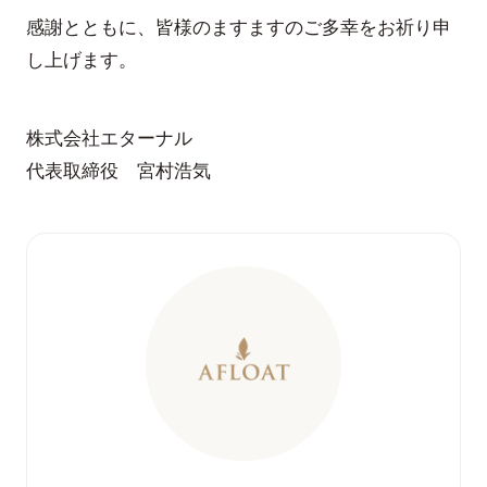
感謝とともに、皆様のますますのご多幸をお祈り申
し上げます。
株式会社エターナル
代表取締役 宮村浩気