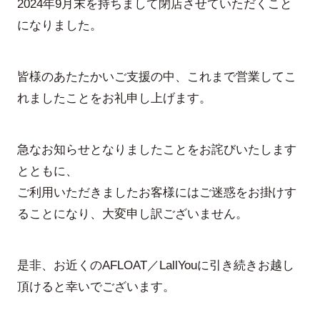
2024年9月末を持ちまして閉店させていただくこと
になりました。
皆様のあたたかいご支援の中、これまで営業してこ
れましたことをお礼申し上げます。
急なお知らせとなりましたことをお詫びいたします
とともに、
ご利用いただきましたお客様にはご迷惑をお掛けす
ることになり、大変申し訳ございません。
是非、お近くのAFLOAT／LallYouに引き続きお越し
頂けると幸いでございます。