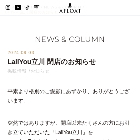
AFLOAT TOP
NEWS & COLUMN
LallYou立川 閉店のお知らせ
NEWS & COLUMN
2024.09.03
LallYou立川 閉店のお知らせ
掲載情報
お知らせ
平素より格別のご愛顧にあずかり、ありがとうござ
います。
突然ではありますが、開店以来たくさんの方にお引
き立ていただいた「LallYou立川」を