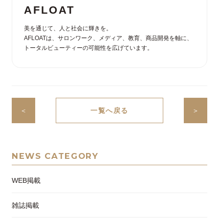
AFLOAT
美を通じて、人と社会に輝きを。
AFLOATは、サロンワーク、メディア、教育、商品開発を軸に、
トータルビューティーの可能性を広げています。
＜
一覧へ戻る
＞
NEWS CATEGORY
WEB掲載
雑誌掲載