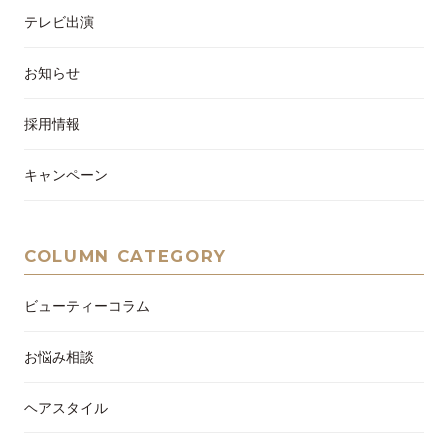
テレビ出演
お知らせ
採用情報
キャンペーン
COLUMN CATEGORY
ビューティーコラム
お悩み相談
ヘアスタイル