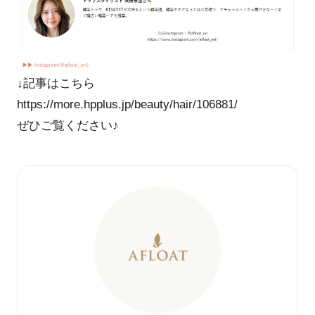
↓記事はこちら
https://more.hpplus.jp/beauty/hair/106881/
ぜひご覧ください♪