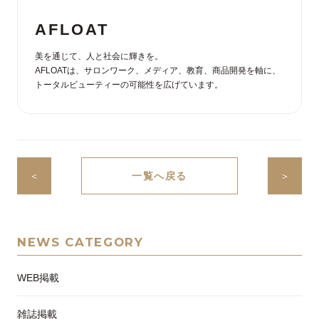
AFLOAT
美を通じて、人と社会に輝きを。
AFLOATは、サロンワーク、メディア、教育、商品開発を軸に、
トータルビューティーの可能性を広げています。
＜
一覧へ戻る
＞
NEWS CATEGORY
WEB掲載
雑誌掲載