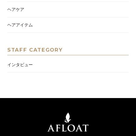
ヘアケア
ヘアアイテム
STAFF CATEGORY
インタビュー