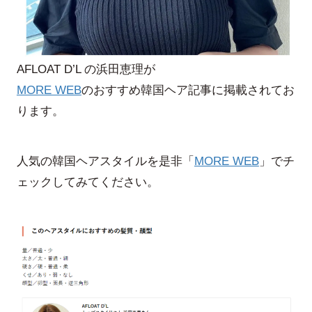
AFLOAT D’L の浜田恵理が
MORE WEB
のおすすめ韓国ヘア記事に掲載されてお
ります。
人気の韓国ヘアスタイルを是非「
MORE WEB
」でチ
ェックしてみてください。