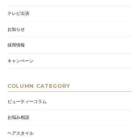
テレビ出演
お知らせ
採用情報
キャンペーン
COLUMN CATEGORY
ビューティーコラム
お悩み相談
ヘアスタイル