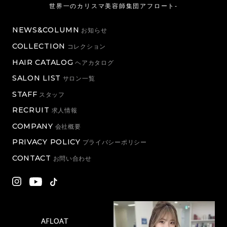
世界一のカリスマ美容師集団アフロート-
NEWS&COLUMN
お知らせ
COLLECTION
コレクション
HAIR CATALOG
ヘアカタログ
SALON LIST
サロン一覧
STAFF
スタッフ
RECRUIT
求人情報
COMPANY
会社概要
PRIVACY POLICY
プライバシーポリシー
CONTACT
お問い合わせ