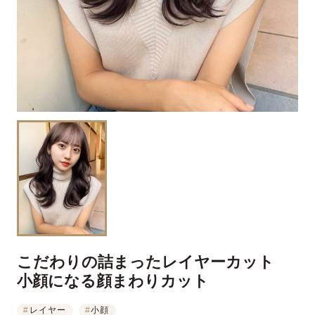
こだわりの詰まったレイヤーカット
小顔になる顔まわりカット
#
レイヤー
#
小顔