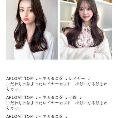
AFLOAT TOP
ヘアカタログ
レイヤー
こだわりの詰まったレイヤーカット 小顔になる顔まわ
りカット
AFLOAT TOP
ヘアカタログ
小顔
こだわりの詰まったレイヤーカット 小顔になる顔まわ
りカット
AFLOAT TOP
ヘアカタログ