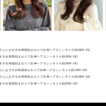
さんにおすすめ韓国顔まわりで女神ヘアヨシンモリ小顔(MM-38)
すすめ韓国顔まわりで女神ヘアヨシンモリ小顔(MM-38)
すすめ韓国顔まわりで女神ヘアヨシンモリ小顔(MM-38)
んにおすすめ韓国顔まわりで女神ヘアヨシンモリ小顔(MM-38)
さんにおすすめ韓国顔まわりで女神ヘアヨシンモリ小顔(MM-38)
すすめ韓国顔まわりで女神ヘアヨシンモリ小顔(MM-38)