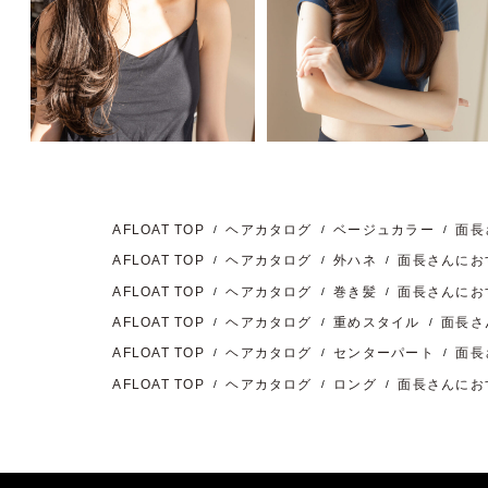
AFLOAT TOP
ヘアカタログ
ベージュカラー
面長
AFLOAT TOP
ヘアカタログ
外ハネ
面長さんにお
AFLOAT TOP
ヘアカタログ
巻き髪
面長さんにお
AFLOAT TOP
ヘアカタログ
重めスタイル
面長さ
AFLOAT TOP
ヘアカタログ
センターパート
面長
AFLOAT TOP
ヘアカタログ
ロング
面長さんにお