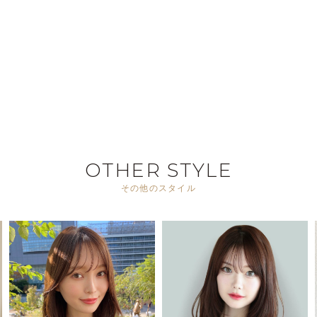
OTHER STYLE
その他のスタイル