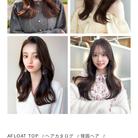
AFLOAT TOP
ヘアカタログ
韓国ヘア