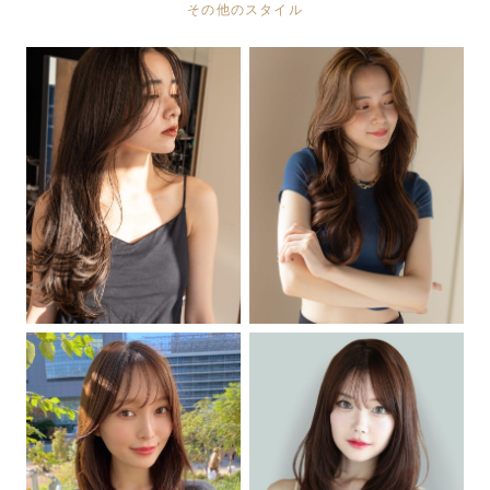
その他のスタイル