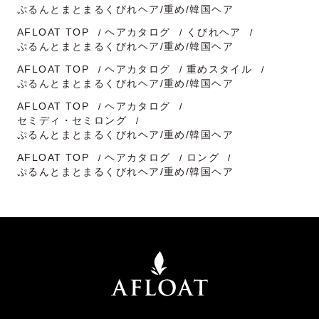
ぷるんとまとまるくびれヘア/重め/韓国ヘア
AFLOAT TOP
ヘアカタログ
くびれヘア
ぷるんとまとまるくびれヘア/重め/韓国ヘア
AFLOAT TOP
ヘアカタログ
重めスタイル
ぷるんとまとまるくびれヘア/重め/韓国ヘア
AFLOAT TOP
ヘアカタログ
セミディ・セミロング
ぷるんとまとまるくびれヘア/重め/韓国ヘア
AFLOAT TOP
ヘアカタログ
ロング
ぷるんとまとまるくびれヘア/重め/韓国ヘア