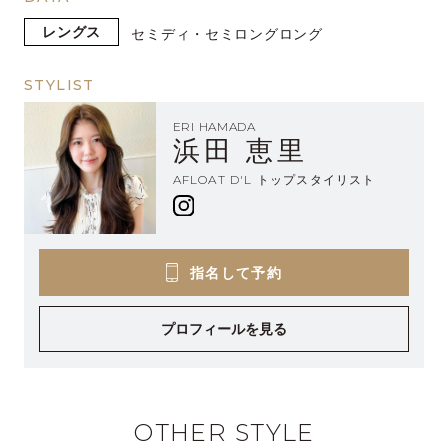
レングス
セミディ・セミロング
ロング
STYLIST
ERI HAMADA
浜田 恵里
AFLOAT D'L トップスタイリスト
指名して予約
プロフィールを見る
OTHER STYLE