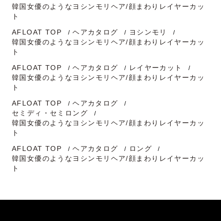
韓国女優のようなヨシンモリヘア/顔まわりレイヤーカッ
ト
AFLOAT TOP
ヘアカタログ
ヨシンモリ
韓国女優のようなヨシンモリヘア/顔まわりレイヤーカッ
ト
AFLOAT TOP
ヘアカタログ
レイヤーカット
韓国女優のようなヨシンモリヘア/顔まわりレイヤーカッ
ト
AFLOAT TOP
ヘアカタログ
セミディ・セミロング
韓国女優のようなヨシンモリヘア/顔まわりレイヤーカッ
ト
AFLOAT TOP
ヘアカタログ
ロング
韓国女優のようなヨシンモリヘア/顔まわりレイヤーカッ
ト