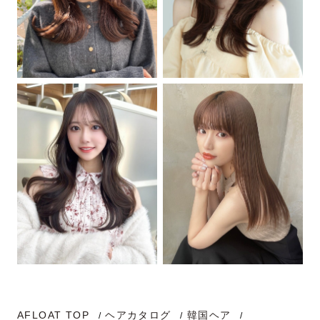
AFLOAT TOP
ヘアカタログ
韓国ヘア