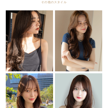
その他のスタイル