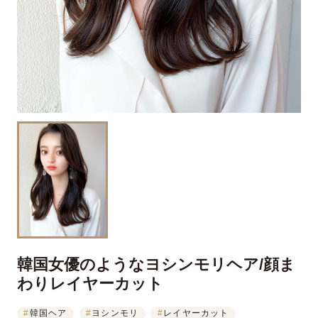
韓国女優のようなヨシンモリヘア/顔ま
わりレイヤーカット
#
韓国ヘア
#
ヨシンモリ
#
レイヤーカット