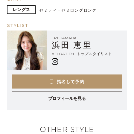
レングス
セミディ・セミロング
ロング
STYLIST
ERI HAMADA
浜田 恵里
AFLOAT D'L トップスタイリスト
指名して予約
プロフィールを見る
OTHER STYLE