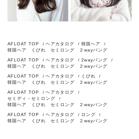
AFLOAT TOP
ヘアカタログ
韓国ヘア
韓国ヘア くびれ セミロング ２wayバング
AFLOAT TOP
ヘアカタログ
2wayバング
韓国ヘア くびれ セミロング ２wayバング
AFLOAT TOP
ヘアカタログ
くびれ
韓国ヘア くびれ セミロング ２wayバング
AFLOAT TOP
ヘアカタログ
セミディ・セミロング
韓国ヘア くびれ セミロング ２wayバング
AFLOAT TOP
ヘアカタログ
ロング
韓国ヘア くびれ セミロング ２wayバング