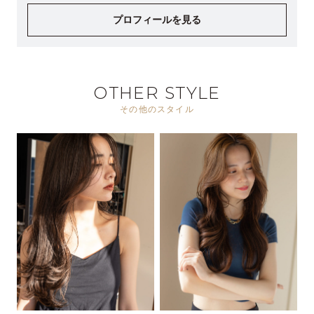
プロフィールを見る
OTHER STYLE
その他のスタイル