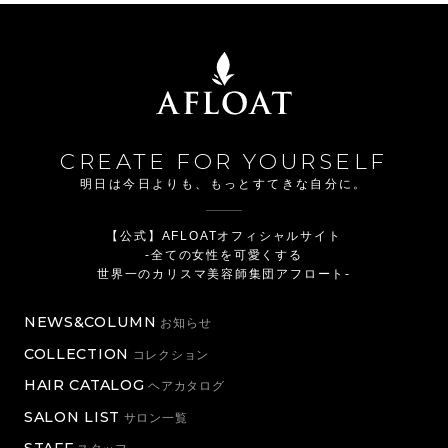
CREATE FOR YOURSELF
明日は今日よりも、もっとすてきな自分に。
【公式】AFLOATオフィシャルサイト
-全ての女性を可愛くする
世界一のカリスマ美容師集団アフロート-
NEWS&COLUMN
お知らせ
COLLECTION
コレクション
HAIR CATALOG
ヘアカタログ
SALON LIST
サロン一覧