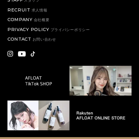
STAFF
スタッフ
RECRUIT
求人情報
COMPANY
会社概要
PRIVACY POLICY
プライバシーポリシー
CONTACT
お問い合わせ