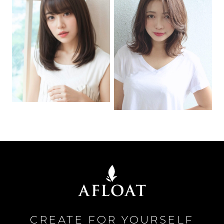
CREATE FOR YOURSELF