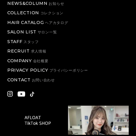
NEWS&COLUMN
お知らせ
COLLECTION
コレクション
HAIR CATALOG
ヘアカタログ
SALON LIST
サロン一覧
STAFF
スタッフ
RECRUIT
求人情報
COMPANY
会社概要
PRIVACY POLICY
プライバシーポリシー
CONTACT
お問い合わせ