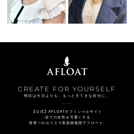
CREATE FOR YOURSELF
明日は今日よりも、もっとすてきな自分に。
【公式】AFLOATオフィシャルサイト
-全ての女性を可愛くする
世界一のカリスマ美容師集団アフロート-