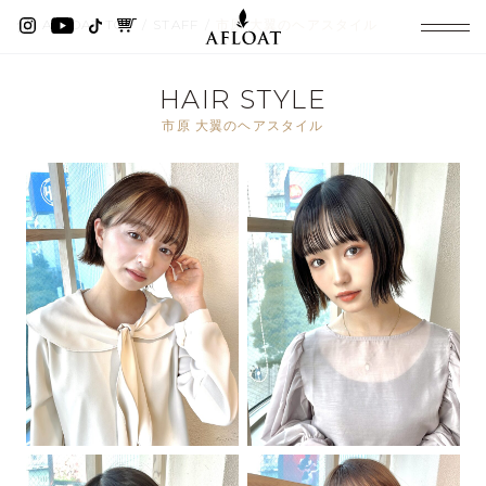
AFLOAT TOP
STAFF
市原 大翼のヘアスタイル
HAIR STYLE
市原 大翼のヘアスタイル