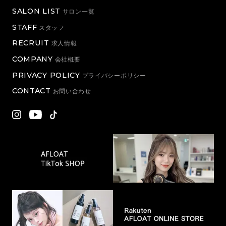
SALON LIST
サロン一覧
STAFF
スタッフ
RECRUIT
求人情報
COMPANY
会社概要
PRIVACY POLICY
プライバシーポリシー
CONTACT
お問い合わせ