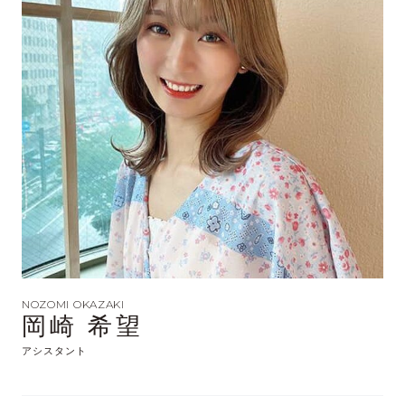
NOZOMI OKAZAKI
岡崎 希望
アシスタント