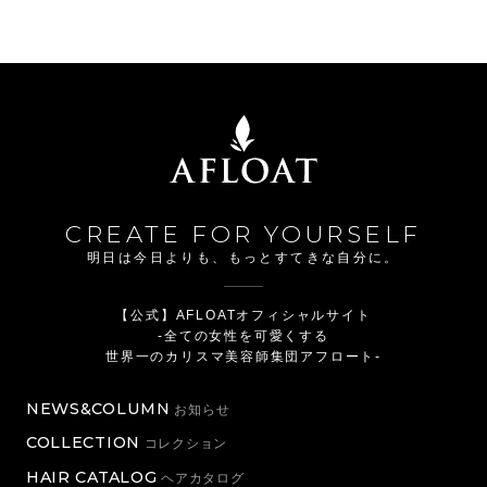
CREATE FOR YOURSELF
明日は今日よりも、もっとすてきな自分に。
【公式】AFLOATオフィシャルサイト
-全ての女性を可愛くする
世界一のカリスマ美容師集団アフロート-
NEWS&COLUMN
お知らせ
COLLECTION
コレクション
HAIR CATALOG
ヘアカタログ