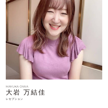
MAYUKA OIWA
大岩 万結佳
レセプション