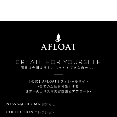
CREATE FOR YOURSELF
明日は今日よりも、もっとすてきな自分に。
【公式】AFLOATオフィシャルサイト
-全ての女性を可愛くする
世界一のカリスマ美容師集団アフロート-
NEWS&COLUMN
お知らせ
COLLECTION
コレクション