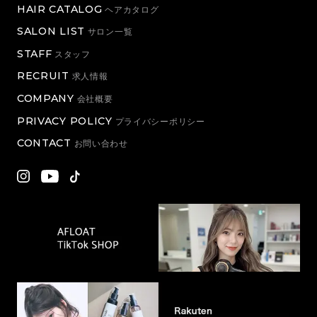
HAIR CATALOG
ヘアカタログ
SALON LIST
サロン一覧
STAFF
スタッフ
RECRUIT
求人情報
COMPANY
会社概要
PRIVACY POLICY
プライバシーポリシー
CONTACT
お問い合わせ