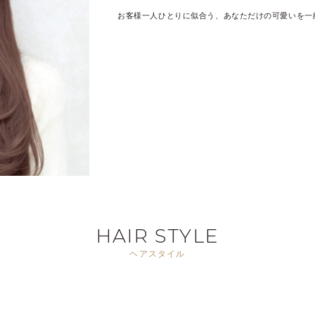
お客様一人ひとりに似合う、あなただけの可愛いを一
HAIR STYLE
ヘアスタイル