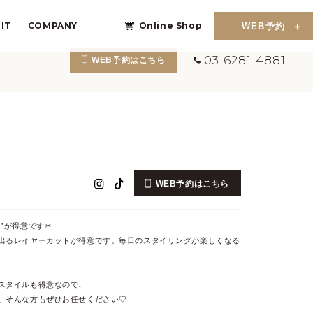
IT
COMPANY
Online Shop
WEB予約
03-6281-4881
WEB予約はこちら
WEB予約はこちら
が得意です✂︎
出るレイヤーカットが得意です。毎日のスタイリングが楽しくなる
スタイルも得意なので、
」そんな方もぜひお任せください♡