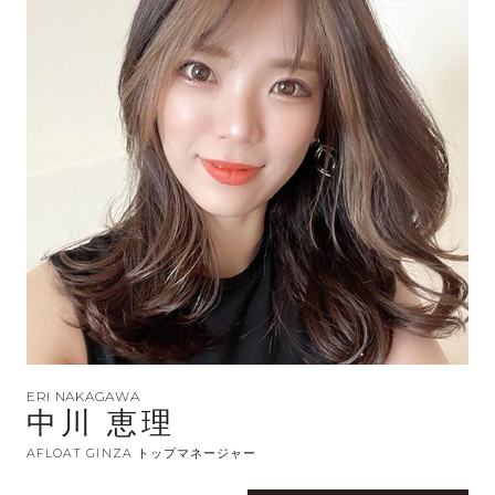
ERI NAKAGAWA
中川 恵理
AFLOAT GINZA トップマネージャー