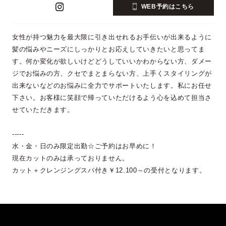
WEB予約はこちら
女性が持つ魅力を最大限に引き出せれるお手伝いが出来るように
髪の悩みやニーズにしっかりとお応えしていきたいと思ってま
す。何か変化が欲しいけどどうしていいかわからない方、ダメー
ジでお悩みの方、クセでまとまらない方、上手くスタイリングが
出来ないなどのお悩みに全力でサポートいたします。私にお任せ
下さい。お客様に笑顔で帰っていただけるよう心を込めて担当さ
せていただきます。
-----
水・金・日のみ限定出勤☆ご予約はお早めに！
現在カットのみは承っておりません。
カット＋クレンジングスパ付き￥12.100～の受付となります。