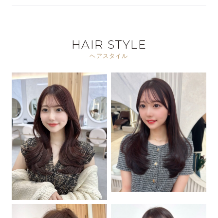
HAIR STYLE
ヘアスタイル