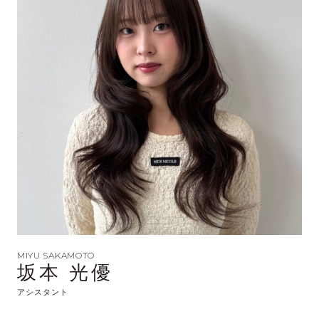
MIYU SAKAMOTO
坂本 光優
アシスタント