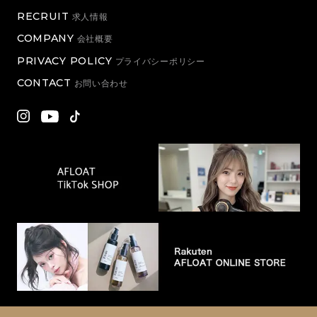
RECRUIT
求人情報
COMPANY
会社概要
PRIVACY POLICY
プライバシーポリシー
CONTACT
お問い合わせ