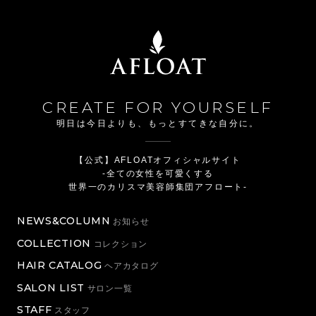
CREATE FOR YOURSELF
明日は今日よりも、もっとすてきな自分に。
【公式】AFLOATオフィシャルサイト
-全ての女性を可愛くする
世界一のカリスマ美容師集団アフロート-
NEWS&COLUMN
お知らせ
COLLECTION
コレクション
HAIR CATALOG
ヘアカタログ
SALON LIST
サロン一覧
STAFF
スタッフ