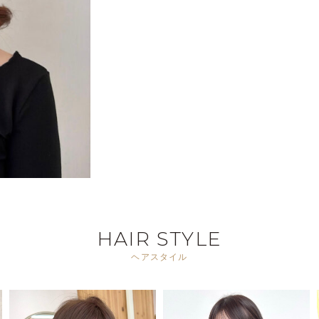
HAIR STYLE
ヘアスタイル