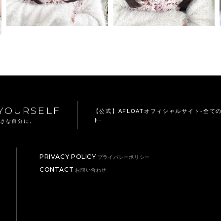
YOURSELF
【公式】AFLOATオフィシャルサイト
-全て
ト-
てきな自分に。
PRIVACY POLICY
プライバシーポリシー
CONTACT
お問い合わせ