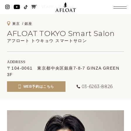
AFLOAT TOP
STAFF
髙橋 尚也
東京
銀座
AFLOAT TOKYO Smart Salon
アフロート トウキョウ スマートサロン
ADDRESS
〒104-0061 東京都中央区銀座7-8-7 GINZA GREEN
3F
03-6263-8826
WEB予約はこちら