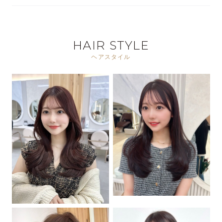
HAIR STYLE
ヘアスタイル