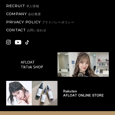
RECRUIT
求人情報
COMPANY
会社概要
PRIVACY POLICY
プライバシーポリシー
CONTACT
お問い合わせ