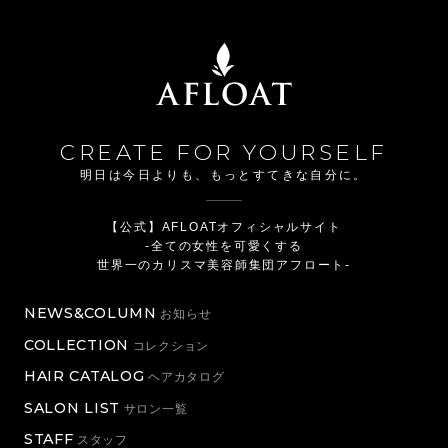
CREATE FOR YOURSELF
明日は今日よりも、もっとすてきな自分に。
【公式】AFLOATオフィシャルサイト
-全ての女性を可愛くする
世界一のカリスマ美容師集団アフロート-
NEWS&COLUMN
お知らせ
COLLECTION
コレクション
HAIR CATALOG
ヘアカタログ
SALON LIST
サロン一覧
STAFF
スタッフ