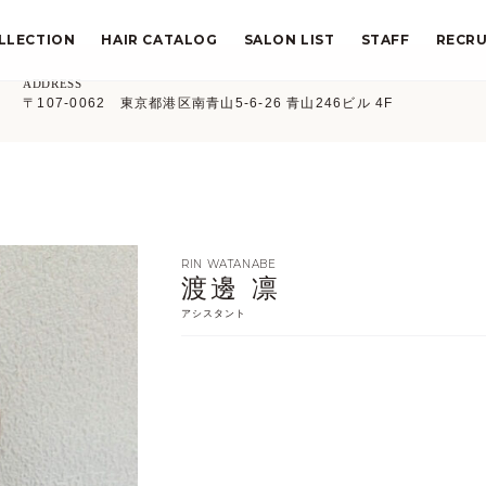
LLECTION
HAIR CATALOG
SALON LIST
STAFF
RECRU
ADDRESS
〒107-0062 東京都港区南青山5-6-26 青山246ビル 4F
RIN WATANABE
渡邊 凛
アシスタント