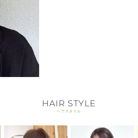
HAIR STYLE
ヘアスタイル