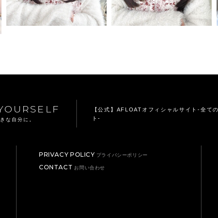
YOURSELF
【公式】AFLOATオフィシャルサイト
-全て
ト-
てきな自分に。
PRIVACY POLICY
プライバシーポリシー
CONTACT
お問い合わせ