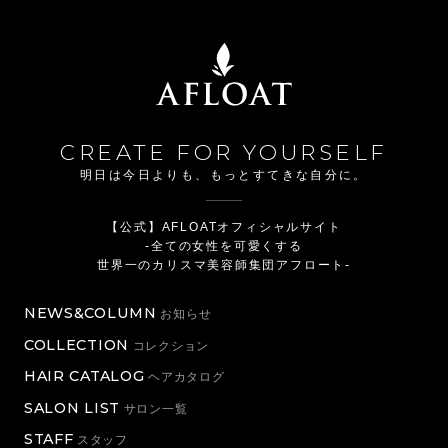
CREATE FOR YOURSELF
明日は今日よりも、もっとすてきな自分に。
【公式】AFLOATオフィシャルサイト
-全ての女性を可愛くする
世界一のカリスマ美容師集団アフロート-
NEWS&COLUMN
お知らせ
COLLECTION
コレクション
HAIR CATALOG
ヘアカタログ
SALON LIST
サロン一覧
STAFF
スタッフ