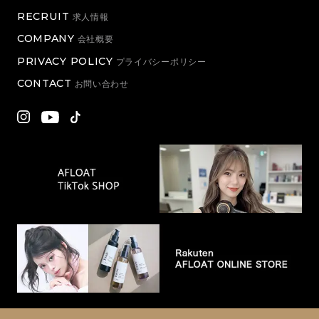
RECRUIT
求人情報
COMPANY
会社概要
PRIVACY POLICY
プライバシーポリシー
CONTACT
お問い合わせ