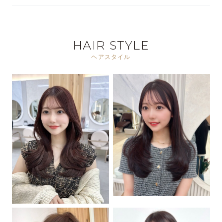
HAIR STYLE
ヘアスタイル