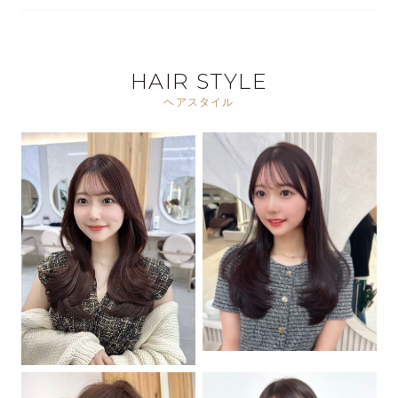
HAIR STYLE
ヘアスタイル