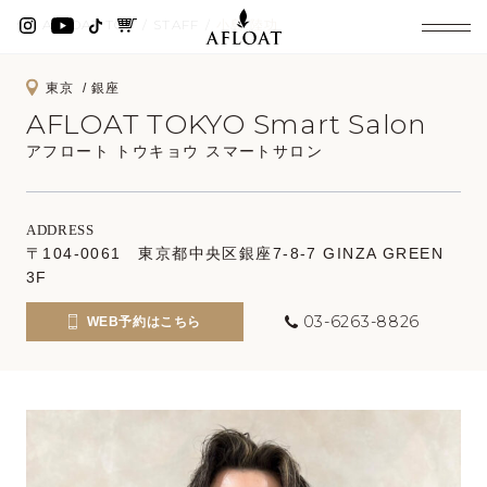
AFLOAT TOP
STAFF
小島 陸功
東京
銀座
AFLOAT TOKYO Smart Salon
アフロート トウキョウ スマートサロン
ADDRESS
〒104-0061 東京都中央区銀座7-8-7 GINZA GREEN
3F
03-6263-8826
WEB予約はこちら