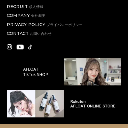
RECRUIT
求人情報
COMPANY
会社概要
PRIVACY POLICY
プライバシーポリシー
CONTACT
お問い合わせ