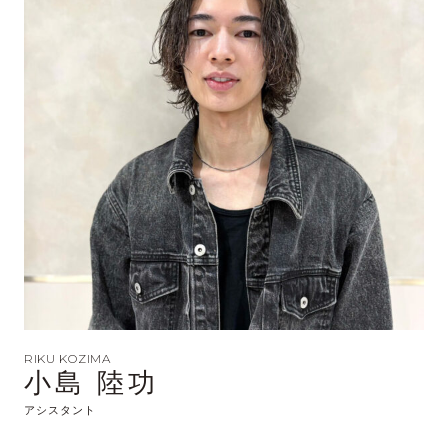
RIKU KOZIMA
小島 陸功
アシスタント