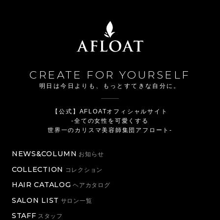
CREATE FOR YOURSELF
明日は今日よりも、もっとすてきな自分に。
【公式】AFLOATオフィシャルサイト
-全ての女性を可愛くする
世界一のカリスマ美容師集団アフロート-
NEWS&COLUMN
お知らせ
COLLECTION
コレクション
HAIR CATALOG
ヘアカタログ
SALON LIST
サロン一覧
STAFF
スタッフ