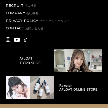
RECRUIT
求人情報
COMPANY
会社概要
PRIVACY POLICY
プライバシーポリシー
CONTACT
お問い合わせ