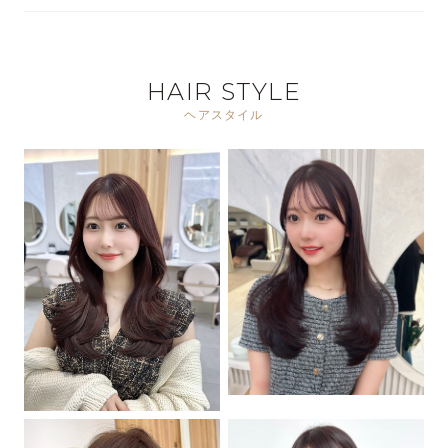
HAIR STYLE
ヘアスタイル