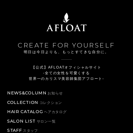
CREATE FOR YOURSELF
明日は今日よりも、もっとすてきな自分に。
【公式】AFLOATオフィシャルサイト
-全ての女性を可愛くする
世界一のカリスマ美容師集団アフロート-
NEWS&COLUMN
お知らせ
COLLECTION
コレクション
HAIR CATALOG
ヘアカタログ
SALON LIST
サロン一覧
STAFF
スタッフ