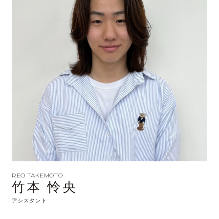
REO TAKEMOTO
竹本 怜央
アシスタント