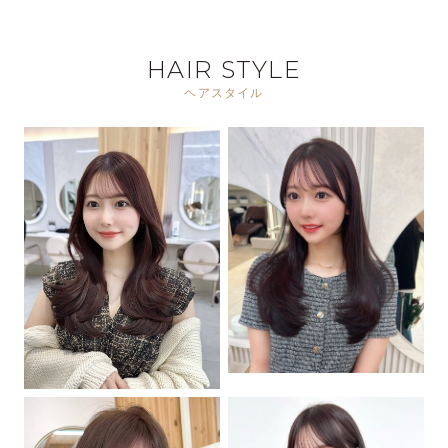
HAIR STYLE
ヘアスタイル