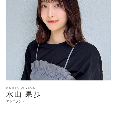
KAHO MIZUYAMA
水山 果歩
アシスタント