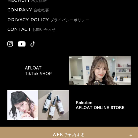
RECRUIT
求人情報
COMPANY
会社概要
PRIVACY POLICY
プライバシーポリシー
CONTACT
お問い合わせ
WEBで予約する
© 2022 Eternal Co., Ltd. All Rights Reserved.