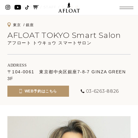
AFLOAT TOP
STAFF
矢ヶ崎 健
東京
銀座
AFLOAT TOKYO Smart Salon
アフロート トウキョウ スマートサロン
ADDRESS
〒104-0061 東京都中央区銀座7-8-7 GINZA GREEN
3F
03-6263-8826
WEB予約はこちら