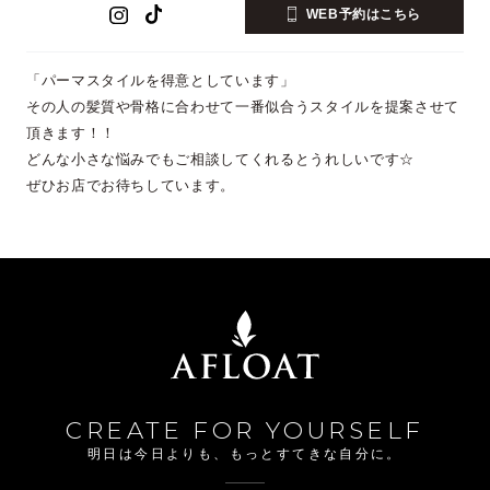
WEB予約はこちら
「パーマスタイルを得意としています」
その人の髪質や骨格に合わせて一番似合うスタイルを提案させて
頂きます！！
どんな小さな悩みでもご相談してくれるとうれしいです☆
ぜひお店でお待ちしています。
CREATE FOR YOURSELF
明日は今日よりも、もっとすてきな自分に。