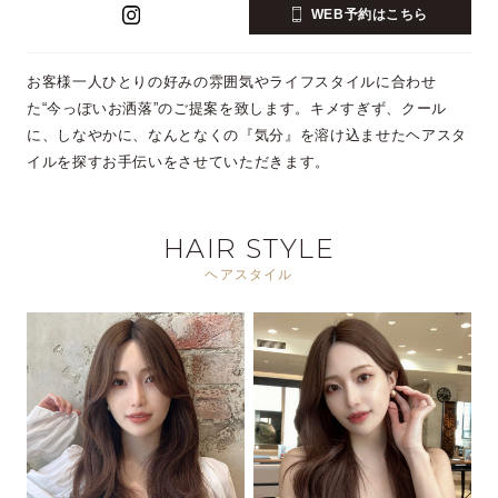
WEB予約はこちら
お客様一人ひとりの好みの雰囲気やライフスタイルに合わせ
た“今っぽいお洒落”のご提案を致します。キメすぎず、クール
に、しなやかに、なんとなくの『気分』を溶け込ませたヘアスタ
イルを探すお手伝いをさせていただきます。
HAIR STYLE
ヘアスタイル