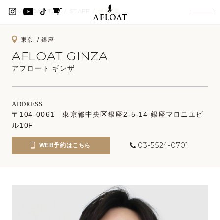
AFLOAT TOP
STAFF
伊藤 潤
東京
銀座
AFLOAT GINZA
アフロート ギンザ
ADDRESS
〒104-0061 東京都中央区銀座2-5-14 銀座マロニエビ
ル10F
03-5524-0701
WEB予約はこちら