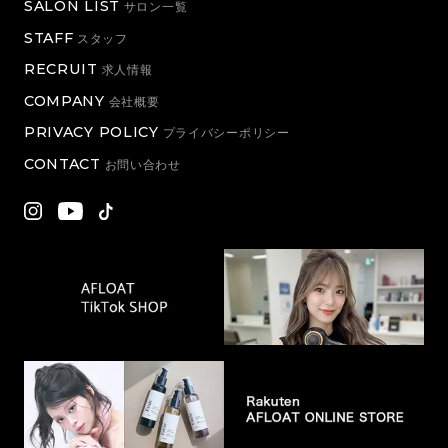
SALON LIST
サロン一覧
STAFF
スタッフ
RECRUIT
求人情報
COMPANY
会社概要
PRIVACY POLICY
プライバシーポリシー
CONTACT
お問い合わせ