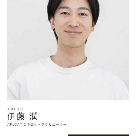
JUN ITO
伊藤 潤
AFLOAT GINZA ヘアクリエーター