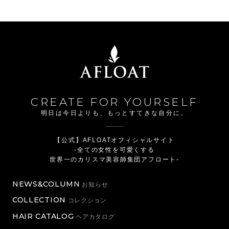
CREATE FOR YOURSELF
明日は今日よりも、もっとすてきな自分に。
【公式】AFLOATオフィシャルサイト
-全ての女性を可愛くする
世界一のカリスマ美容師集団アフロート-
NEWS&COLUMN
お知らせ
COLLECTION
コレクション
HAIR CATALOG
ヘアカタログ