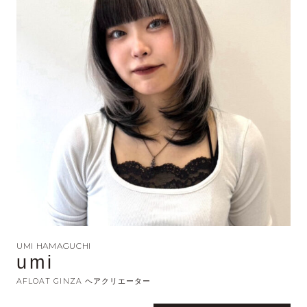
UMI HAMAGUCHI
umi‎
AFLOAT GINZA ヘアクリエーター