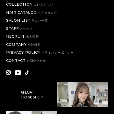
COLLECTION
コレクション
HAIR CATALOG
ヘアカタログ
SALON LIST
サロン一覧
STAFF
スタッフ
RECRUIT
求人情報
COMPANY
会社概要
PRIVACY POLICY
プライバシーポリシー
CONTACT
お問い合わせ