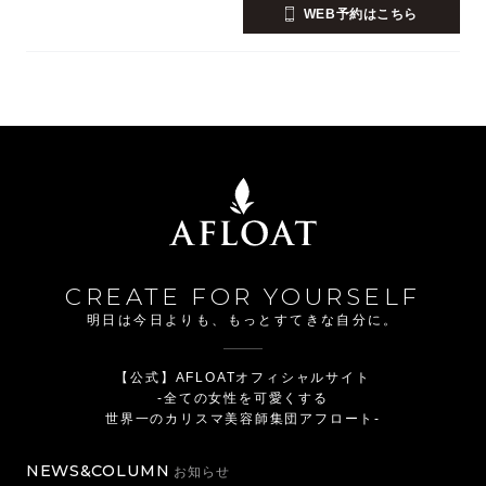
WEB予約はこちら
CREATE FOR YOURSELF
明日は今日よりも、もっとすてきな自分に。
【公式】AFLOATオフィシャルサイト
-全ての女性を可愛くする
世界一のカリスマ美容師集団アフロート-
NEWS&COLUMN
お知らせ