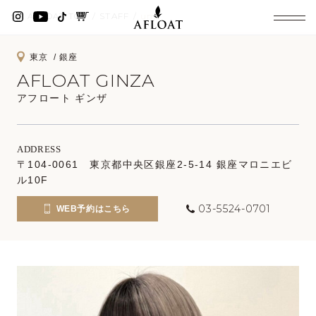
AFLOAT TOP
STAFF
umi‎
東京
銀座
AFLOAT GINZA
アフロート ギンザ
ADDRESS
〒104-0061 東京都中央区銀座2-5-14 銀座マロニエビ
ル10F
03-5524-0701
WEB予約はこちら