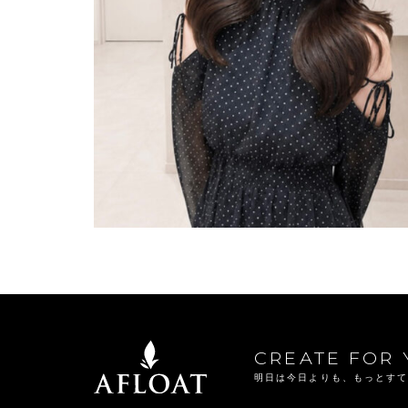
CREATE FOR 
明日は今日よりも、もっとす