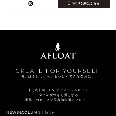
WEB予約はこちら
CREATE FOR YOURSELF
明日は今日よりも、もっとすてきな自分に。
【公式】AFLOATオフィシャルサイト
-全ての女性を可愛くする
世界一のカリスマ美容師集団アフロート-
NEWS&COLUMN
お知らせ