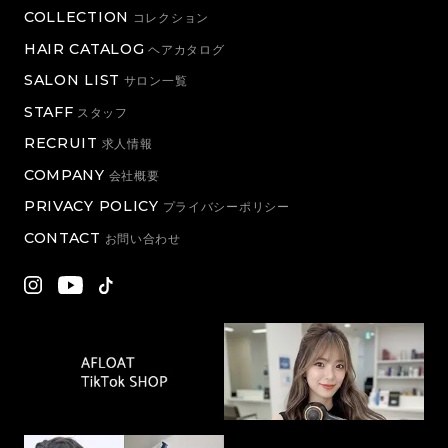
COLLECTION
コレクション
HAIR CATALOG
ヘアカタログ
SALON LIST
サロン一覧
STAFF
スタッフ
RECRUIT
求人情報
COMPANY
会社概要
PRIVACY POLICY
プライバシーポリシー
CONTACT
お問い合わせ