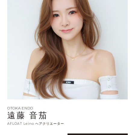
OTOKA ENDO
遠藤 音茄
AFLOAT Leino ヘアクリエーター