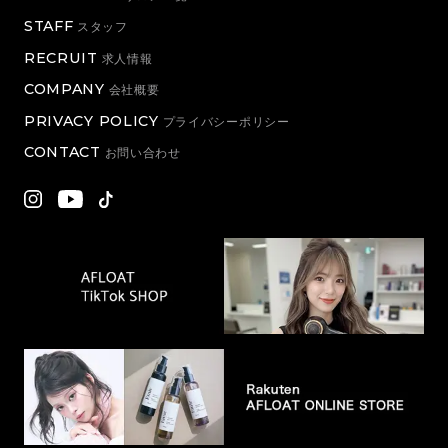
STAFF
スタッフ
RECRUIT
求人情報
COMPANY
会社概要
PRIVACY POLICY
プライバシーポリシー
CONTACT
お問い合わせ