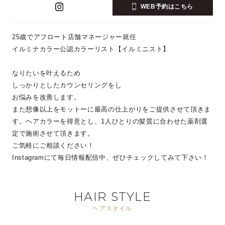
WEB予約はこちら
25歳でアフロート店舗マネージャー就任
イルミナカラー公認カラーリスト【イルミニスト】
なりたいを叶えるため
しっかりとしたカウンセリングをし
お悩みを改善します。
また想像以上をモットーに最高の仕上がりをご提供させて頂きま
す。ヘアカラーを得意とし、1人ひとりの髪質に合わせた薬剤選
定で施術させて頂きます。
ご気軽にご相談ください！
Instagramにて毎日情報配信中、ぜひチェックしてみて下さい！
HAIR STYLE
ヘアスタイル