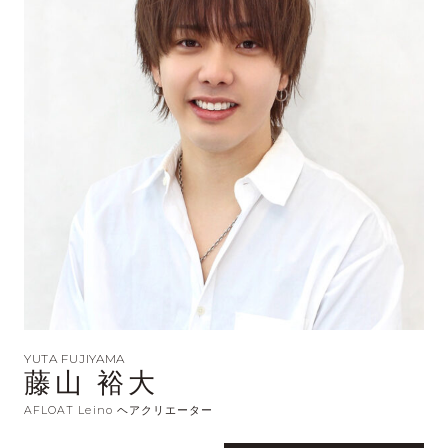
YUTA FUJIYAMA
藤山 裕大
AFLOAT Leino ヘアクリエーター