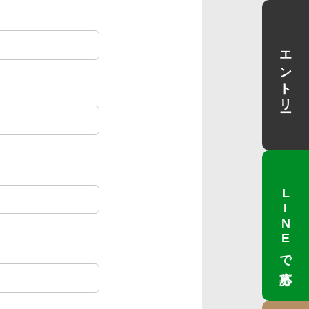
エントリー
LINEで応募