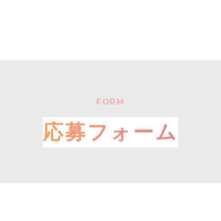
FORM
応募フォーム