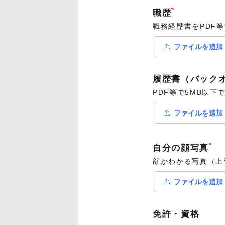
*
職歴
職務経歴書をPDF
ファイルを追加
履歴書（バック
PDF等で5MB以
ファイルを追加
*
自分の顔写真
顔がわかる写真（上
ファイルを追加
免許・資格