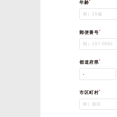
*
年齢
*
郵便番号
*
都道府県
*
市区町村