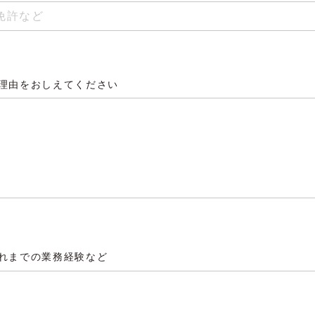
理由をおしえてください
れまでの業務経験など