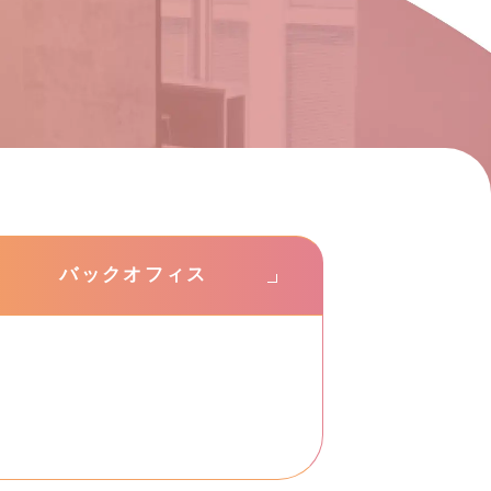
バックオフィス