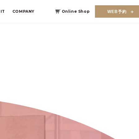
IT
COMPANY
Online Shop
WEB予約