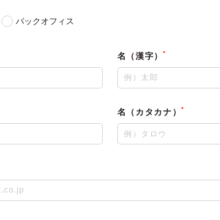
バックオフィス
*
名（漢字）
*
名（カタカナ）