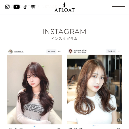
AFLOAT TOP
INSTAGRAM
INSTAGRAM
インスタグラム