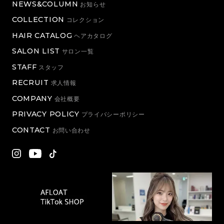
NEWS&COLUMN
お知らせ
COLLECTION
コレクション
HAIR CATALOG
ヘアカタログ
SALON LIST
サロン一覧
STAFF
スタッフ
RECRUIT
求人情報
COMPANY
会社概要
PRIVACY POLICY
プライバシーポリシー
CONTACT
お問い合わせ